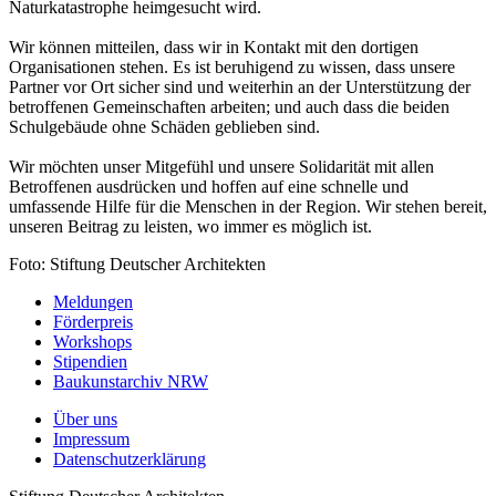
Naturkatastrophe heimgesucht wird.
Wir können mitteilen, dass wir in Kontakt mit den dortigen
Organisationen stehen. Es ist beruhigend zu wissen, dass unsere
Partner vor Ort sicher sind und weiterhin an der Unterstützung der
betroffenen Gemeinschaften arbeiten; und auch dass die beiden
Schulgebäude ohne Schäden geblieben sind.
Wir möchten unser Mitgefühl und unsere Solidarität mit allen
Betroffenen ausdrücken und hoffen auf eine schnelle und
umfassende Hilfe für die Menschen in der Region. Wir stehen bereit,
unseren Beitrag zu leisten, wo immer es möglich ist.
Foto: Stiftung Deutscher Architekten
Meldungen
Förderpreis
Workshops
Stipendien
Baukunstarchiv NRW
Über uns
Impressum
Datenschutzerklärung