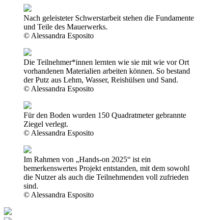
Nach geleisteter Schwerstarbeit stehen die Fundamente
und Teile des Mauerwerks.
© Alessandra Esposito
Die Teilnehmer*innen lernten wie sie mit wie vor Ort
vorhandenen Materialien arbeiten können. So bestand
der Putz aus Lehm, Wasser, Reishülsen und Sand.
© Alessandra Esposito
Für den Boden wurden 150 Quadratmeter gebrannte
Ziegel verlegt.
© Alessandra Esposito
Im Rahmen von „Hands-on 2025“ ist ein
bemerkenswertes Projekt entstanden, mit dem sowohl
die Nutzer als auch die Teilnehmenden voll zufrieden
sind.
© Alessandra Esposito