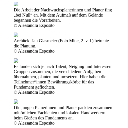
Die Arbeit der Nachwuchsplanerinnen und Planer fing
„bei Null“ an. Mit dem Aufmaß auf dem Gelände
begannen die Vorarbeiten.
© Alessandra Esposito
Architekt Jan Glasmeier (Foto Mitte, 2. v. l.) betreute
die Planung.
© Alessandra Esposito
Es fanden sich je nach Talent, Neigung und Interessen
Gruppen zusammen, die verschiedene Aufgaben
übernahmen, planten und umsetzen. Hier haben die
Teilnehmer*innen Bewährungskörbe für das
Fundament geflochten.
© Alessandra Esposito
Die jungen Planerinnen und Planer packten zusammen
mit örtlichen Fachleuten und lokalen Handwerkern
beim Gießen des Fundaments an.
© Alessandra Esposito